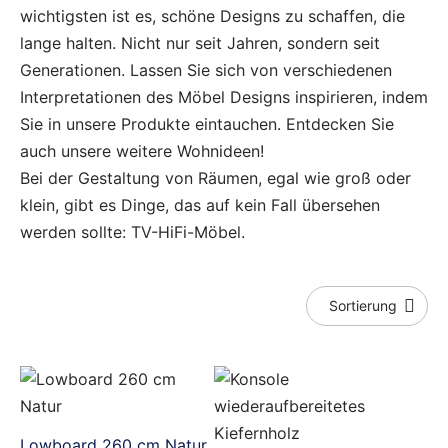
wichtigsten ist es, schöne Designs zu schaffen, die
lange halten. Nicht nur seit Jahren, sondern seit
Generationen. Lassen Sie sich von verschiedenen
Interpretationen des Möbel Designs inspirieren, indem
Sie in unsere Produkte eintauchen. Entdecken Sie
auch unsere weitere Wohnideen!
Bei der Gestaltung von Räumen, egal wie groß oder
klein, gibt es Dinge, das auf kein Fall übersehen
werden sollte: TV-HiFi-Möbel.
Lowboard 260 cm Natur