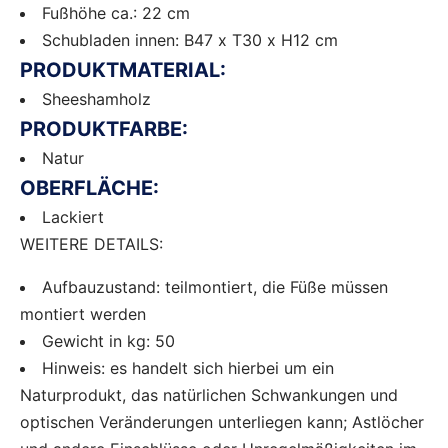
Fußhöhe ca.: 22 cm
Schubladen innen: B47 x T30 x H12 cm
PRODUKTMATERIAL:
Sheeshamholz
PRODUKTFARBE:
Natur
OBERFLÄCHE:
Lackiert
WEITERE DETAILS:
Aufbauzustand: teilmontiert, die Füße müssen
montiert werden
Gewicht in kg: 50
Hinweis: es handelt sich hierbei um ein
Naturprodukt, das natürlichen Schwankungen und
optischen Veränderungen unterliegen kann; Astlöcher