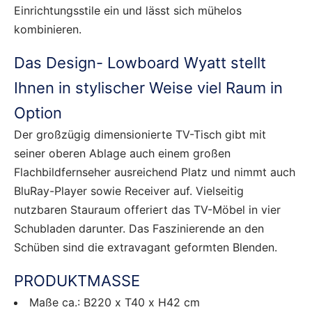
Einrichtungsstile ein und lässt sich mühelos
kombinieren.
Das Design- Lowboard Wyatt stellt
Ihnen in stylischer Weise viel Raum in
Option
Der großzügig dimensionierte TV-Tisch gibt mit
seiner oberen Ablage auch einem großen
Flachbildfernseher ausreichend Platz und nimmt auch
BluRay-Player sowie Receiver auf. Vielseitig
nutzbaren Stauraum offeriert das TV-Möbel in vier
Schubladen darunter. Das Faszinierende an den
Schüben sind die extravagant geformten Blenden.
PRODUKTMASSE
Maße ca.: B220 x T40 x H42 cm