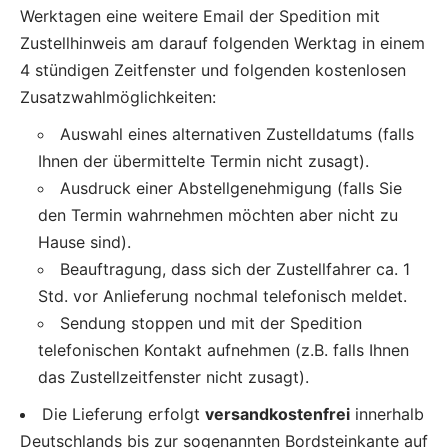
Werktagen eine weitere Email der Spedition mit
Zustellhinweis am darauf folgenden Werktag in einem
4 stündigen Zeitfenster und folgenden kostenlosen
Zusatzwahlmöglichkeiten:
Auswahl eines alternativen Zustelldatums (falls
Ihnen der übermittelte Termin nicht zusagt).
Ausdruck einer Abstellgenehmigung (falls Sie
den Termin wahrnehmen möchten aber nicht zu
Hause sind).
Beauftragung, dass sich der Zustellfahrer ca. 1
Std. vor Anlieferung nochmal telefonisch meldet.
Sendung stoppen und mit der Spedition
telefonischen Kontakt aufnehmen (z.B. falls Ihnen
das Zustellzeitfenster nicht zusagt).
Die Lieferung erfolgt
versandkostenfrei
innerhalb
Deutschlands bis zur sogenannten Bordsteinkante auf