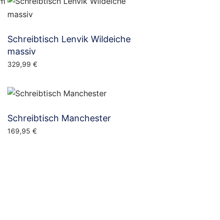
Schreibtisch Lenvik Wildeiche
massiv
329,99
€
Schreibtisch Manchester
169,95
€