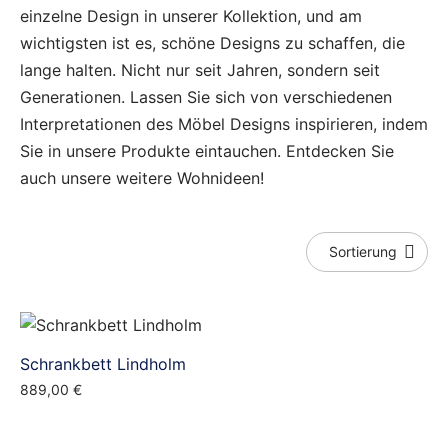
einzelne Design in unserer Kollektion, und am
wichtigsten ist es, schöne Designs zu schaffen, die
lange halten. Nicht nur seit Jahren, sondern seit
Generationen. Lassen Sie sich von verschiedenen
Interpretationen des Möbel Designs inspirieren, indem
Sie in unsere Produkte eintauchen. Entdecken Sie
auch unsere weitere Wohnideen!
Schrankbett Lindholm
889,00
€