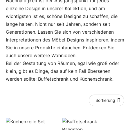
Nachhaltigkeit ist der Ausgangspunkt für jedes
einzelne Design in unserer Kollektion, und am
wichtigsten ist es, schöne Designs zu schaffen, die
lange halten. Nicht nur seit Jahren, sondern seit
Generationen. Lassen Sie sich von verschiedenen
Interpretationen des Möbel Designs inspirieren, indem
Sie in unsere Produkte eintauchen. Entdecken Sie
auch unsere weitere Wohnideen!
Bei der Gestaltung von Räumen, egal wie groß oder
klein, gibt es Dinge, das auf kein Fall übersehen
werden sollte: Buffetschrank und Küchenschrank.