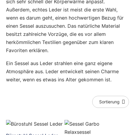
sich sehr schnell der Körperwärme anpasst.
Außerdem, echtes Leder ist meist die erste Wahl,
wenn es darum geht, einen hochwertigen Bezug für
einen Sessel auszusuchen. Das natürliche Material
besitzt zahlreiche Vorzüge, die es vor allem
herkömmlichen Textilien gegenüber zum klaren
Favoriten erklären.
Ein Sessel aus Leder strahlen eine ganz eigene
Atmosphäre aus. Leder entwickelt seinen Charme
weiter, wenn es etwas ins Alter gekommen ist.