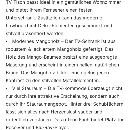
TV-Tisch passt ideal in ein gemütliches Wohnzimmer
und bietet Ihrem Fernseher einen festen
Unterschrank. Zusätzlich kann das moderne
Lowboard mit Deko-Elementen geschmückt und
stilvoll präsentiert werden.
Modernes Mangoholz – Der TV-Schrank ist aus
robustem & lackiertem Mangoholz gefertigt. Das
Holz des Mango-Baumes besitzt eine ausgeprägte
Maserung und erscheint in einem hellen, natürlichen
Braun. Das Mangoholz bildet einen gelungenen
Kontrast zu den stilvollen Metallelementen.
Viel Stauraum – Die TV-Kommode überzeugt nicht
nur durch ihre attraktive Erscheinung, sondern auch
durch ihr Stauraumangebot. Hinter drei Schubfächern
lässt sich alles nach Herzenslust sauber und
ordentlich verstauen. Das offene Fach bietet Platz für
Receiver und Blu-Ray-Player.