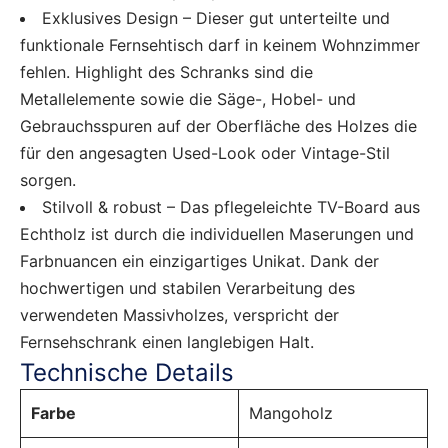
Exklusives Design – Dieser gut unterteilte und
funktionale Fernsehtisch darf in keinem Wohnzimmer
fehlen. Highlight des Schranks sind die
Metallelemente sowie die Säge-, Hobel- und
Gebrauchsspuren auf der Oberfläche des Holzes die
für den angesagten Used-Look oder Vintage-Stil
sorgen.
Stilvoll & robust – Das pflegeleichte TV-Board aus
Echtholz ist durch die individuellen Maserungen und
Farbnuancen ein einzigartiges Unikat. Dank der
hochwertigen und stabilen Verarbeitung des
verwendeten Massivholzes, verspricht der
Fernsehschrank einen langlebigen Halt.
Technische Details
Farbe
‎Mangoholz