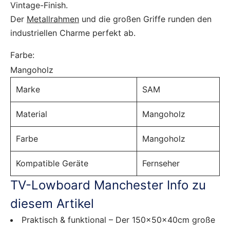
Vintage-Finish.
Der
Metallrahmen
und die großen Griffe runden den
industriellen Charme perfekt ab.
Farbe:
Mangoholz
Marke
SAM
Material
Mangoholz
Farbe
Mangoholz
Kompatible Geräte
Fernseher
TV-Lowboard Manchester Info zu
diesem Artikel
Praktisch & funktional – Der 150x50x40cm große