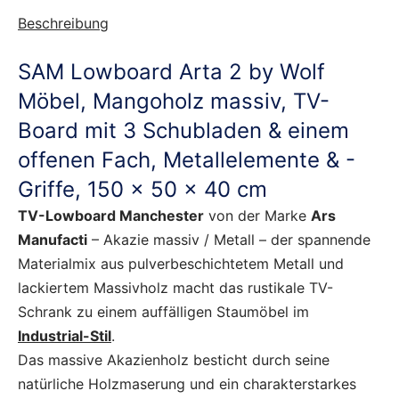
Beschreibung
SAM Lowboard Arta 2 by Wolf
Möbel, Mangoholz massiv, TV-
Board mit 3 Schubladen & einem
offenen Fach, Metallelemente & -
Griffe, 150 x 50 x 40 cm
TV-Lowboard Manchester
von der Marke
Ars
Manufacti
– Akazie massiv / Metall – der spannende
Materialmix aus pulverbeschichtetem Metall und
lackiertem Massivholz macht das rustikale TV-
Schrank zu einem auffälligen Staumöbel im
Industrial-Stil
.
Das massive Akazienholz besticht durch seine
natürliche Holzmaserung und ein charakterstarkes