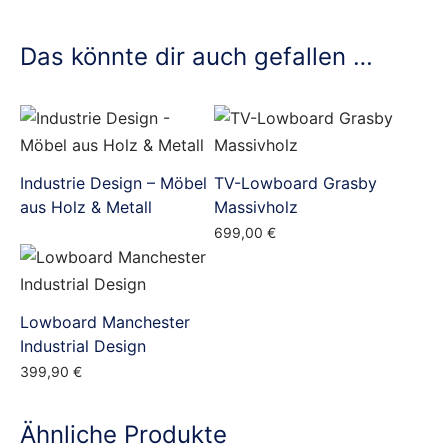
Das könnte dir auch gefallen …
Industrie Design – Möbel
TV-Lowboard Grasby
aus Holz & Metall
Massivholz
699,00
€
Lowboard Manchester
Industrial Design
399,90
€
Ähnliche Produkte