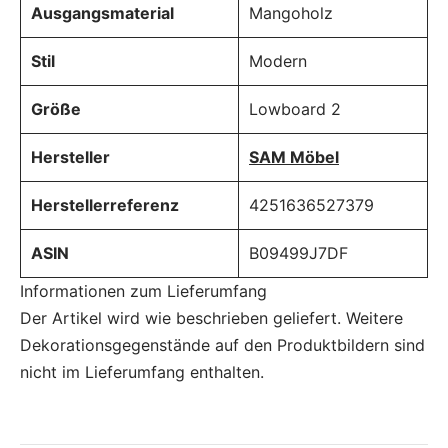
Ausgangsmaterial
‎Mangoholz
Stil
‎Modern
Größe
‎Lowboard 2
Hersteller
‎SAM Möbel
Herstellerreferenz
‎4251636527379
ASIN
‎B09499J7DF
Informationen zum Lieferumfang
Der Artikel wird wie beschrieben geliefert. Weitere
Dekorationsgegenstände auf den Produktbildern sind
nicht im Lieferumfang enthalten.