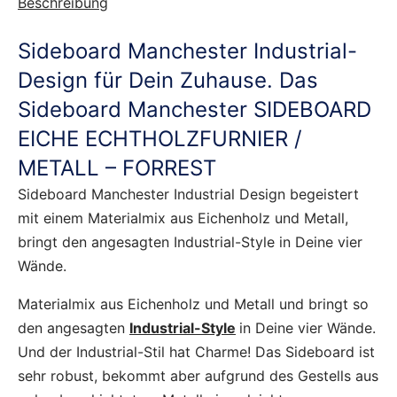
Beschreibung
Sideboard Manchester Industrial-
Design für Dein Zuhause. Das
Sideboard Manchester SIDEBOARD
EICHE ECHTHOLZFURNIER /
METALL – FORREST
Sideboard Manchester Industrial Design begeistert
mit einem Materialmix aus Eichenholz und Metall,
bringt den angesagten Industrial-Style in Deine vier
Wände.
Materialmix aus Eichenholz und Metall und bringt so
den angesagten
Industrial-Style
in Deine vier Wände.
Und der Industrial-Stil hat Charme! Das Sideboard ist
sehr robust, bekommt aber aufgrund des Gestells aus