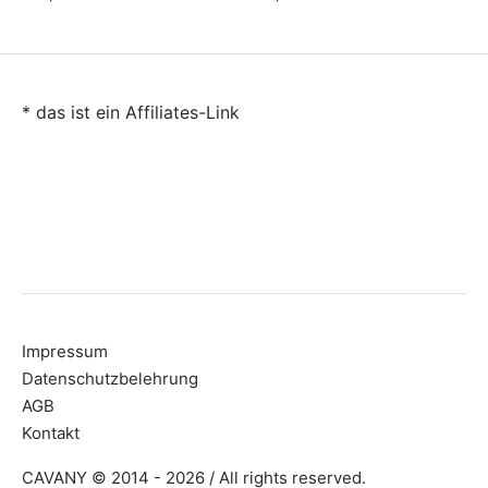
* das ist ein Affiliates-Link
Impressum
Datenschutzbelehrung
AGB
Kontakt
CAVANY © 2014 - 2026 / All rights reserved.