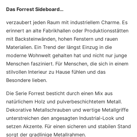
Das Forrest Sideboard…
verzaubert jeden Raum mit industriellem Charme. Es
erinnert an alte Fabrikhallen oder Produktionsstätten
mit Backsteinwänden, hohen Fenstern und rauen
Materialien. Ein Trend der längst Einzug in die
moderne Wohnwelt gehalten hat und nicht nur junge
Menschen fasziniert. Für Menschen, die sich in einem
stilvollen Interieur zu Hause fühlen und das
Besondere lieben.
Die Serie Forrest besticht durch einen Mix aus
natürlichem Holz und pulverbeschichtetem Metall.
Dekorative Metallschrauben und wertige Metallgriffe
unterstreichen den angesagten Industrial-Look und
setzen Akzente. Für einen sicheren und stabilen Stand
sorgt der gradlinige Metallrahmen.