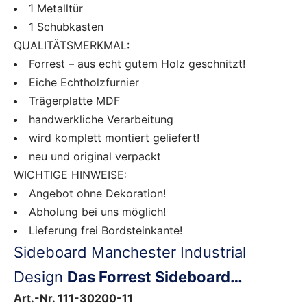
1 Metalltür
1 Schubkasten
QUALITÄTSMERKMAL:
Forrest – aus echt gutem Holz geschnitzt!
Eiche Echtholzfurnier
Trägerplatte MDF
handwerkliche Verarbeitung
wird komplett montiert geliefert!
neu und original verpackt
WICHTIGE HINWEISE:
Angebot ohne Dekoration!
Abholung bei uns möglich!
Lieferung frei Bordsteinkante!
Sideboard Manchester Industrial
Design
Das Forrest Sideboard…
Art.-Nr. 111-30200-11