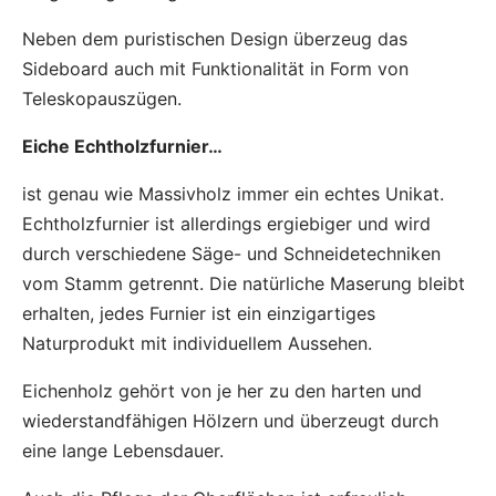
Neben dem puristischen Design überzeug das
Sideboard auch mit Funktionalität in Form von
Teleskopauszügen.
Eiche Echtholzfurnier…
ist genau wie Massivholz immer ein echtes Unikat.
Echtholzfurnier ist allerdings ergiebiger und wird
durch verschiedene Säge- und Schneidetechniken
vom Stamm getrennt. Die natürliche Maserung bleibt
erhalten, jedes Furnier ist ein einzigartiges
Naturprodukt mit individuellem Aussehen.
Eichenholz gehört von je her zu den harten und
wiederstandfähigen Hölzern und überzeugt durch
eine lange Lebensdauer.