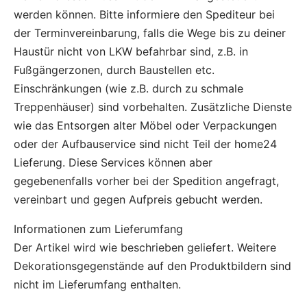
werden können. Bitte informiere den Spediteur bei
der Terminvereinbarung, falls die Wege bis zu deiner
Haustür nicht von LKW befahrbar sind, z.B. in
Fußgängerzonen, durch Baustellen etc.
Einschränkungen (wie z.B. durch zu schmale
Treppenhäuser) sind vorbehalten. Zusätzliche Dienste
wie das Entsorgen alter Möbel oder Verpackungen
oder der Aufbauservice sind nicht Teil der home24
Lieferung. Diese Services können aber
gegebenenfalls vorher bei der Spedition angefragt,
vereinbart und gegen Aufpreis gebucht werden.
Informationen zum Lieferumfang
Der Artikel wird wie beschrieben geliefert. Weitere
Dekorationsgegenstände auf den Produktbildern sind
nicht im Lieferumfang enthalten.