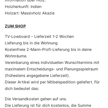
Information über Holz:
Holzherkunft: Indien
Holzart: Massivholz Akazie
ZUM SHOP
TV-Lowboard – Lieferzeit 1-2 Wochen
Lieferung bis in die Wohnung
Kostenfreie 2-Mann-Profi-Lieferung bis in deine
Wohnräume.
Vereinbarung eines individuellen Wunschtermins mit
maximalem Entscheidungs- und Planungsspielraum
(frühestens angegebene Lieferzeit).
Dieser Artikel wird per Möbelspedition geliefert. Für
dich bedeutet das:
Die Versandkosten gehen auf uns.
Die Lieferung ist für dich kostenlos, die Summe