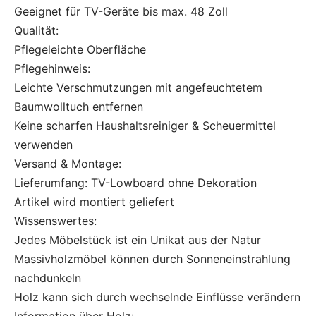
Geeignet für TV-Geräte bis max. 48 Zoll
Qualität:
Pflegeleichte Oberfläche
Pflegehinweis:
Leichte Verschmutzungen mit angefeuchtetem
Baumwolltuch entfernen
Keine scharfen Haushaltsreiniger & Scheuermittel
verwenden
Versand & Montage:
Lieferumfang: TV-Lowboard ohne Dekoration
Artikel wird montiert geliefert
Wissenswertes:
Jedes Möbelstück ist ein Unikat aus der Natur
Massivholzmöbel können durch Sonneneinstrahlung
nachdunkeln
Holz kann sich durch wechselnde Einflüsse verändern