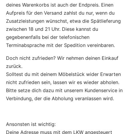
deines Warenkorbs ist auch der Endpreis. Einen
Aufpreis für den Versand zahlst du nur, wenn du
Zusatzleistungen wünschst, etwa die Spätlieferung
zwischen 18 und 21 Uhr. Diese kannst du
gegebenenfalls bei der telefonischen
Terminabsprache mit der Spedition vereinbaren.
Doch nicht zufrieden? Wir nehmen deinen Einkauf
zurück.
Solltest du mit deinem Möbelstück wider Erwarten
nicht zufrieden sein, lassen wir es wieder abholen.
Bitte setze dich dazu mit unserem Kundenservice in
Verbindung, der die Abholung veranlassen wird.
Ansonsten ist wichtig:
Deine Adresse muss mit dem LKW angesteuert