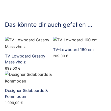
Das könnte dir auch gefallen …
TV-Lowboard 160 cm
TV-Lowboard Grasby
209,00
€
Massivholz
699,00
€
Designer Sideboards &
Kommoden
1.099,00
€