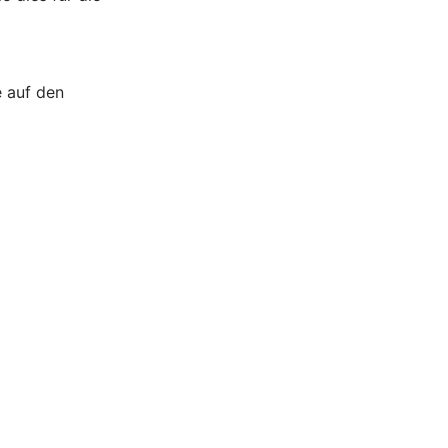
e auf den