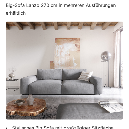
Big-Sofa Lanzo 270 cm in mehreren Ausführungen
erhältlich
Stylisches Big Sofa mit großzügiger Sitzfläche