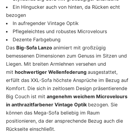
Ein Hingucker auch von hinten, da Rücken echt
bezogen
In aufregender Vintage Optik
Pflegeleichtes und robustes Microvelours
Dezente Farbgebung
Das
Big-Sofa Lanzo
animiert mit großzügig
bemessenen Dimensionen zum Genuss im Sitzen und
Liegen. Mit breiten Armlehnen versehen und
mit
hochwertiger Wellenfederung
ausgestattet,
erfüllt das XXL-Sofa höchste Ansprüche im Bezug auf
Komfort. Die sich in zeitlosem Design präsentierende
Big Couch ist mit
angenehm weichem Microvelours
in anthrazitfarbener Vintage Optik
bezogen. Sie
können das Mega-Sofa beliebig im Raum
positionieren, da der ansprechende Bezug auch die
Rückseite einschließt.