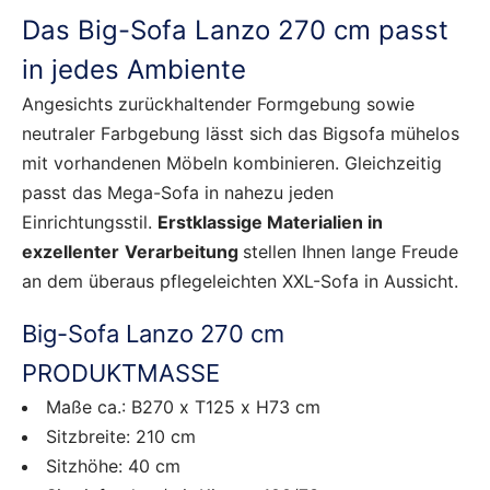
Das Big-Sofa Lanzo 270 cm passt
in jedes Ambiente
Angesichts zurückhaltender Formgebung sowie
neutraler Farbgebung lässt sich das Bigsofa mühelos
mit vorhandenen Möbeln kombinieren. Gleichzeitig
passt das Mega-Sofa in nahezu jeden
Einrichtungsstil.
Erstklassige Materialien in
exzellenter
Verarbeitung
stellen Ihnen lange Freude
an dem überaus pflegeleichten XXL-Sofa in Aussicht.
Big-Sofa Lanzo 270 cm
PRODUKTMASSE
Maße ca.: B270 x T125 x H73 cm
Sitzbreite: 210 cm
Sitzhöhe: 40 cm