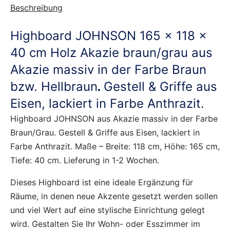
Beschreibung
Highboard JOHNSON 165 x 118 x
40 cm Holz Akazie braun/grau aus
Akazie massiv in der Farbe Braun
bzw. Hellbraun
.
Gestell & Griffe aus
Eisen, lackiert in Farbe Anthrazit.
Highboard JOHNSON aus Akazie massiv in der Farbe
Braun/Grau. Gestell & Griffe aus Eisen, lackiert in
Farbe Anthrazit. Maße – Breite: 118 cm, Höhe: 165 cm,
Tiefe: 40 cm. Lieferung in 1-2 Wochen.
Dieses Highboard ist eine ideale Ergänzung für
Räume, in denen neue Akzente gesetzt werden sollen
und viel Wert auf eine stylische Einrichtung gelegt
wird. Gestalten Sie Ihr Wohn- oder Esszimmer im