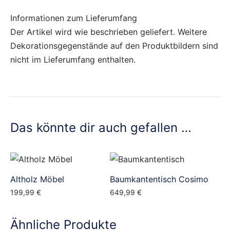
Informationen zum Lieferumfang
Der Artikel wird wie beschrieben geliefert. Weitere
Dekorationsgegenstände auf den Produktbildern sind
nicht im Lieferumfang enthalten.
Das könnte dir auch gefallen …
Altholz Möbel
Baumkantentisch Cosimo
199,99
€
649,99
€
Ähnliche Produkte