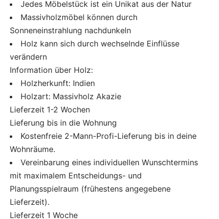
Jedes Möbelstück ist ein Unikat aus der Natur
Massivholzmöbel können durch
Sonneneinstrahlung nachdunkeln
Holz kann sich durch wechselnde Einflüsse
verändern
Information über Holz:
Holzherkunft: Indien
Holzart: Massivholz Akazie
Lieferzeit 1-2 Wochen
Lieferung bis in die Wohnung
Kostenfreie 2-Mann-Profi-Lieferung bis in deine
Wohnräume.
Vereinbarung eines individuellen Wunschtermins
mit maximalem Entscheidungs- und
Planungsspielraum (frühestens angegebene
Lieferzeit).
Lieferzeit 1 Woche