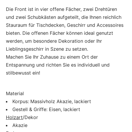
Die Front ist in vier offene Fächer, zwei Drehtüren
und zwei Schubkästen aufgeteilt, die Ihnen reichlich
Stauraum für Tischdecken, Geschirr und Accessoires
bieten. Die offenen Fächer können ideal genutzt
werden, um besondere Dekoration oder Ihr
Lieblingsgeschirr in Szene zu setzen.
Machen Sie Ihr Zuhause zu einem Ort der
Entspannung und richten Sie es individuell und
stilbewusst ein!
Material
Korpus: Massivholz Akazie, lackiert
Gestell & Griffe: Eisen, lackiert
Holzart
/Dekor
Akazie