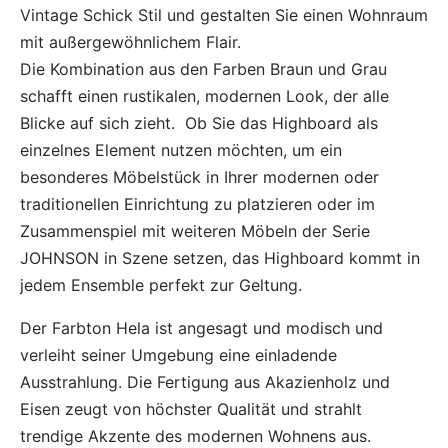
Vintage Schick Stil und gestalten Sie einen Wohnraum
mit außergewöhnlichem Flair.
Die Kombination aus den Farben Braun und Grau
schafft einen rustikalen, modernen Look, der alle
Blicke auf sich zieht. Ob Sie das Highboard als
einzelnes Element nutzen möchten, um ein
besonderes Möbelstück in Ihrer modernen oder
traditionellen Einrichtung zu platzieren oder im
Zusammenspiel mit weiteren Möbeln der Serie
JOHNSON in Szene setzen, das Highboard kommt in
jedem Ensemble perfekt zur Geltung.
Der Farbton Hela ist angesagt und modisch und
verleiht seiner Umgebung eine einladende
Ausstrahlung. Die Fertigung aus Akazienholz und
Eisen zeugt von höchster Qualität und strahlt
trendige Akzente des modernen Wohnens aus.