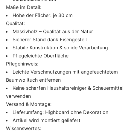
Maße im Detail:
Höhe der Fächer: je 30 cm
Qualität:
Massivholz – Qualität aus der Natur
Sicherer Stand dank Eisengestell
Stabile Konstruktion & solide Verarbeitung
Pflegeleichte Oberfläche
Pflegehinweis:
Leichte Verschmutzungen mit angefeuchtetem
Baumwolltuch entfernen
Keine scharfen Haushaltsreiniger & Scheuermittel
verwenden
Versand & Montage:
Lieferumfang: Highboard ohne Dekoration
Artikel wird montiert geliefert
Wissenswertes: