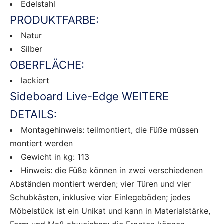
Edelstahl
PRODUKTFARBE:
Natur
Silber
OBERFLÄCHE:
lackiert
Sideboard Live-Edge WEITERE
DETAILS:
Montagehinweis: teilmontiert, die Füße müssen
montiert werden
Gewicht in kg: 113
Hinweis: die Füße können in zwei verschiedenen
Abständen montiert werden; vier Türen und vier
Schubkästen, inklusive vier Einlegeböden; jedes
Möbelstück ist ein Unikat und kann in Materialstärke,