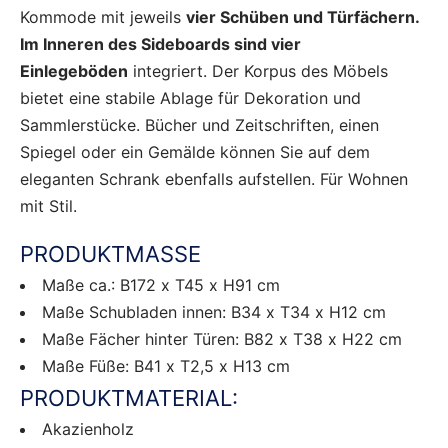
Kommode mit jeweils
vier Schüben und Türfächern.
Im Inneren des Sideboards sind vier
Einlegeböden
integriert. Der Korpus des Möbels
bietet eine stabile Ablage für Dekoration und
Sammlerstücke. Bücher und Zeitschriften, einen
Spiegel oder ein Gemälde können Sie auf dem
eleganten Schrank ebenfalls aufstellen. Für Wohnen
mit Stil.
PRODUKTMASSE
Maße ca.: B172 x T45 x H91 cm
Maße Schubladen innen: B34 x T34 x H12 cm
Maße Fächer hinter Türen: B82 x T38 x H22 cm
Maße Füße: B41 x T2,5 x H13 cm
PRODUKTMATERIAL:
Akazienholz