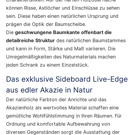
können Risse, Astlöcher und Einschlüsse zu sehen
sein. Diese haben einen natürlichen Ursprung und
prägen die Optik der Baumscheibe.
Die
geschwungene Baumkante offenbart die
detailreiche Struktur
des natürlichen Baumstammes
und kann in Form, Stärke und Maß variieren. Die
Unregelmäßigkeiten des Naturmaterials machen
jeden Schrank zu einem Einzelstück.
Das exklusive Sideboard Live-Edge
aus edler Akazie in Natur
Der natürliche Farbton der Anrichte und das
Akazienholz als wertvolles Material schaffen eine
gemütliche Wohlfühlstimmung in Ihren Räumen. Für
Ordnung und komfortable Aufbewahrung von
diversen Gegenständen sorgt die Ausstattung der