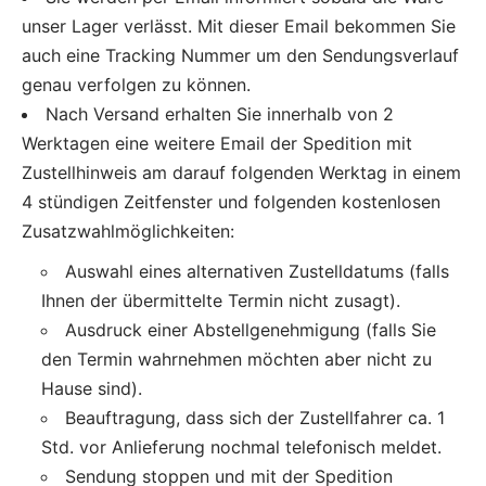
unser Lager verlässt. Mit dieser Email bekommen Sie
auch eine Tracking Nummer um den Sendungsverlauf
genau verfolgen zu können.
Nach Versand erhalten Sie innerhalb von 2
Werktagen eine weitere Email der Spedition mit
Zustellhinweis am darauf folgenden Werktag in einem
4 stündigen Zeitfenster und folgenden kostenlosen
Zusatzwahlmöglichkeiten:
Auswahl eines alternativen Zustelldatums (falls
Ihnen der übermittelte Termin nicht zusagt).
Ausdruck einer Abstellgenehmigung (falls Sie
den Termin wahrnehmen möchten aber nicht zu
Hause sind).
Beauftragung, dass sich der Zustellfahrer ca. 1
Std. vor Anlieferung nochmal telefonisch meldet.
Sendung stoppen und mit der Spedition