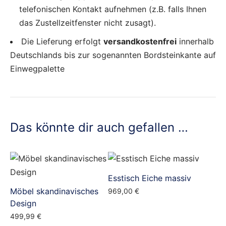
telefonischen Kontakt aufnehmen (z.B. falls Ihnen
das Zustellzeitfenster nicht zusagt).
Die Lieferung erfolgt
versandkostenfrei
innerhalb
Deutschlands bis zur sogenannten Bordsteinkante auf
Einwegpalette
Das könnte dir auch gefallen …
Esstisch Eiche massiv
Möbel skandinavisches
969,00
€
Design
499,99
€