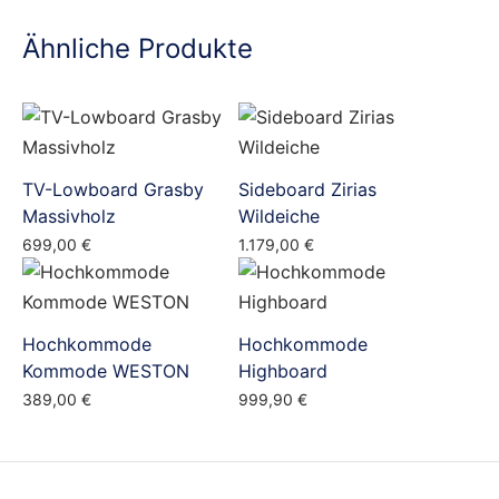
Ähnliche Produkte
TV-Lowboard Grasby
Sideboard Zirias
Massivholz
Wildeiche
699,00
€
1.179,00
€
Hochkommode
Hochkommode
Kommode WESTON
Highboard
389,00
€
999,90
€