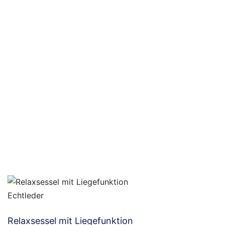
Relaxsessel mit Liegefunktion