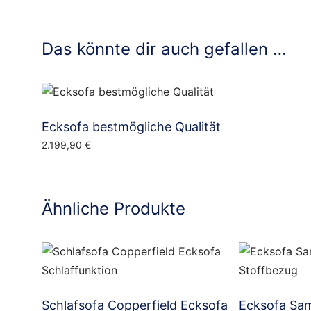
Das könnte dir auch gefallen …
Ecksofa bestmögliche Qualität
2.199,90
€
Ähnliche Produkte
Schlafsofa Copperfield Ecksofa
Ecksofa Sam