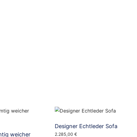
Designer Echtleder Sofa
tig weicher
2.285,00
€