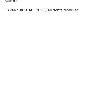
Kontakt
CAVANY © 2014 - 2026 / All rights reserved.