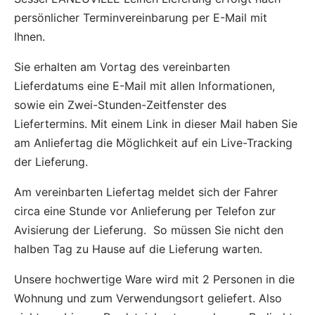
persönlicher Terminvereinbarung per E-Mail mit
Ihnen.
Sie erhalten am Vortag des vereinbarten
Lieferdatums eine E-Mail mit allen Informationen,
sowie ein Zwei-Stunden-Zeitfenster des
Liefertermins. Mit einem Link in dieser Mail haben Sie
am Anliefertag die Möglichkeit auf ein Live-Tracking
der Lieferung.
Am vereinbarten Liefertag meldet sich der Fahrer
circa eine Stunde vor Anlieferung per Telefon zur
Avisierung der Lieferung. So müssen Sie nicht den
halben Tag zu Hause auf die Lieferung warten.
Unsere hochwertige Ware wird mit 2 Personen in die
Wohnung und zum Verwendungsort geliefert. Also