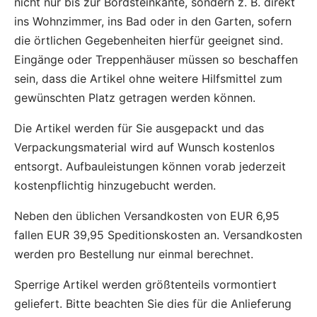
nicht nur bis zur Bordsteinkante, sondern z. B. direkt
ins Wohnzimmer, ins Bad oder in den Garten, sofern
die örtlichen Gegebenheiten hierfür geeignet sind.
Eingänge oder Treppenhäuser müssen so beschaffen
sein, dass die Artikel ohne weitere Hilfsmittel zum
gewünschten Platz getragen werden können.
Die Artikel werden für Sie ausgepackt und das
Verpackungsmaterial wird auf Wunsch kostenlos
entsorgt. Aufbauleistungen können vorab jederzeit
kostenpflichtig hinzugebucht werden.
Neben den üblichen Versandkosten von EUR 6,95
fallen EUR 39,95 Speditionskosten an. Versandkosten
werden pro Bestellung nur einmal berechnet.
Sperrige Artikel werden größtenteils vormontiert
geliefert. Bitte beachten Sie dies für die Anlieferung