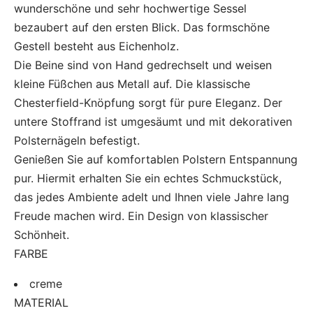
wunderschöne und sehr hochwertige Sessel
bezaubert auf den ersten Blick. Das formschöne
Gestell besteht aus Eichenholz.
Die Beine sind von Hand gedrechselt und weisen
kleine Füßchen aus Metall auf. Die klassische
Chesterfield-Knöpfung sorgt für pure Eleganz. Der
untere Stoffrand ist umgesäumt und mit dekorativen
Polsternägeln befestigt.
Genießen Sie auf komfortablen Polstern Entspannung
pur. Hiermit erhalten Sie ein echtes Schmuckstück,
das jedes Ambiente adelt und Ihnen viele Jahre lang
Freude machen wird. Ein Design von klassischer
Schönheit.
FARBE
creme
MATERIAL