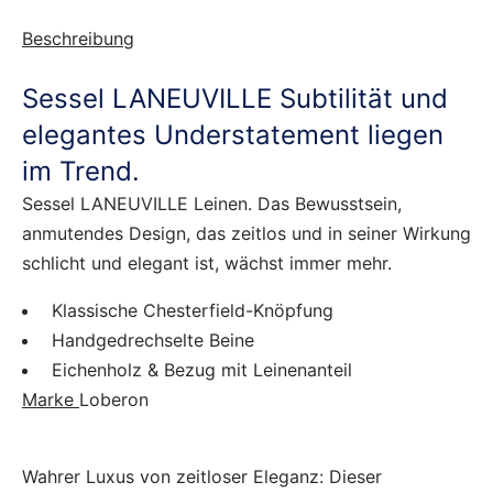
Beschreibung
Sessel LANEUVILLE Subtilität und
elegantes Understatement liegen
im Trend.
Sessel LANEUVILLE Leinen. Das Bewusstsein,
anmutendes Design, das zeitlos und in seiner Wirkung
schlicht und elegant ist, wächst immer mehr.
Klassische Chesterfield-Knöpfung
Handgedrechselte Beine
Eichenholz & Bezug mit Leinenanteil
Marke
Loberon
Wahrer Luxus von zeitloser Eleganz: Dieser