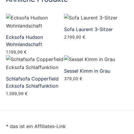
Sofa Laurent 3-Sitzer
Ecksofa Hudson
2.199,90
€
Wohnlandschaft
1.199,99
€
Sessel Kimm in Grau
Schlafsofa Copperfield
379,00
€
Ecksofa Schlaffunktion
1.399,99
€
* das ist ein Affiliates-Link