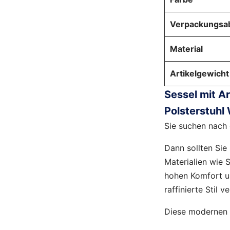
Verpackungs
Material
Artikelgewicht
Sessel mit A
Polsterstuhl
Sie suchen nach
Dann sollten Sie
Materialien wie 
hohen Komfort u
raffinierte Stil 
Diese modernen 