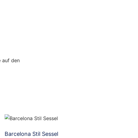
e auf den
Barcelona Stil Sessel