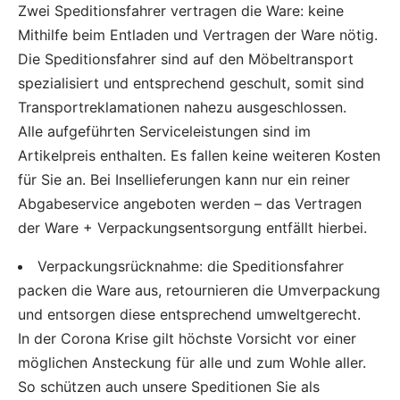
Zwei Speditionsfahrer vertragen die Ware: keine
Mithilfe beim Entladen und Vertragen der Ware nötig.
Die Speditionsfahrer sind auf den Möbeltransport
spezialisiert und entsprechend geschult, somit sind
Transportreklamationen nahezu ausgeschlossen.
Alle aufgeführten Serviceleistungen sind im
Artikelpreis enthalten. Es fallen keine weiteren Kosten
für Sie an. Bei Insellieferungen kann nur ein reiner
Abgabeservice angeboten werden – das Vertragen
der Ware + Verpackungsentsorgung entfällt hierbei.
Verpackungsrücknahme: die Speditionsfahrer
packen die Ware aus, retournieren die Umverpackung
und entsorgen diese entsprechend umweltgerecht.
In der Corona Krise gilt höchste Vorsicht vor einer
möglichen Ansteckung für alle und zum Wohle aller.
So schützen auch unsere Speditionen Sie als