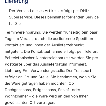
Lieferung
Der Versand dieses Artikels erfolgt per DHL-
Superservice. Dieses beinhaltet folgenden Service
für Sie:
Terminvereinbarung: Sie werden frühzeitig (ein paar
Tage im Voraus) durch die ausliefernde Spedition
kontaktiert und Ihnen der Auslieferzeitpunkt
mitgeteilt. Die Kontaktaufnahme erfolgt per Telefon.
Bei telefonischer Nichterreichbarkeit werden Sie per
Postkarte über das Auslieferdatum informiert.
Lieferung Frei Verwendungsstelle: Der Transport
erfolgt an Ort und Stelle. Sie bestimmen, wohin Sie
die Ware getragen haben möchten. Ob
Dachgeschoss, Erdgeschoss, Schlaf- oder
Wohnzimmer – die Ware wird an den von Ihnen
gewünschten Ort vertragen.