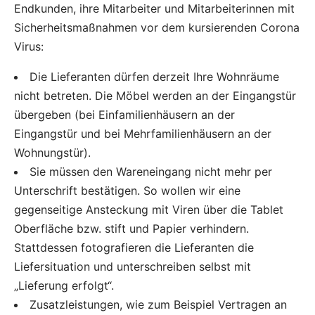
Endkunden, ihre Mitarbeiter und Mitarbeiterinnen mit
Sicherheitsmaßnahmen vor dem kursierenden Corona
Virus:
Die Lieferanten dürfen derzeit Ihre Wohnräume
nicht betreten. Die Möbel werden an der Eingangstür
übergeben (bei Einfamilienhäusern an der
Eingangstür und bei Mehrfamilienhäusern an der
Wohnungstür).
Sie müssen den Wareneingang nicht mehr per
Unterschrift bestätigen. So wollen wir eine
gegenseitige Ansteckung mit Viren über die Tablet
Oberfläche bzw. stift und Papier verhindern.
Stattdessen fotografieren die Lieferanten die
Liefersituation und unterschreiben selbst mit
„Lieferung erfolgt“.
Zusatzleistungen, wie zum Beispiel Vertragen an