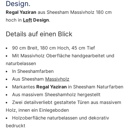
Design.
Regal Yaziran
aus Sheesham Massivholz 180 cm
hoch in
Loft
Design
.
Details auf einen Blick
90 cm Breit, 180 cm Hoch, 45 cm Tief
Mit Massivholz Oberfläche handgearbeitet und
naturbelassen
In Sheeshamfarben
Aus Sheesham
Massivholz
Markantes
Regal Yaziran
in Sheesham Naturfarben
Aus massivem Sheeshamholz hergestellt
Zwei detailverliebt gestaltete Türen aus massivem
Holz, innen ein Einlegeboden
Holzoberfläche naturbelassen und dekorativ
bedruckt