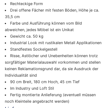
Rechteckige Form
Drei offene Fächer mit festen Böden, Höhe je ca.
35,5 cm
Farbe und Ausführung können vom Bild
abweichen, jedes Möbel ist ein Unikat
Gewicht ca. 50 kg
Industrial Look mit rustikalen Metall Applikationen
Standfestes Sockelgestell
Risse, Astlöcher und Unebenheiten können trotz
sorgfältiger Materialauswahl vorkommen und stellen
keinen Reklamationsgrund dar, da sie Ausdruck der
Individualität sind
90 cm Breit, 180 cm Hoch, 45 cm Tief
Im Industry und Loft Stil
Fertig montierte Anlieferung (eventuell müssen
noch Kleinteile angebracht werden)