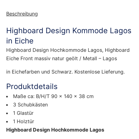
Beschreibung
Highboard Design Kommode Lagos
in Eiche
Highboard Design Hochkommode Lagos, Highboard
Eiche Front massiv natur geölt / Metall – Lagos
in Eichefarben und Schwarz. Kostenlose Lieferung.
Produktdetails
Maße ca: B/H/T 90 x 140 x 38 cm
3 Schubkästen
1 Glastür
1 Holztür
Highboard Design Hochkommode Lagos