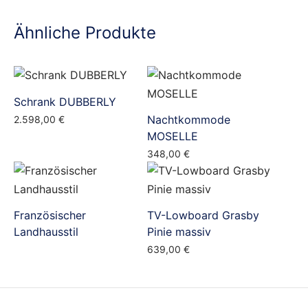
Ähnliche Produkte
Schrank DUBBERLY
Nachtkommode
2.598,00
€
MOSELLE
348,00
€
Französischer
TV-Lowboard Grasby
Landhausstil
Pinie massiv
639,00
€