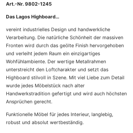
Art.-Nr. 9802-1245
Das Lagos Highboard…
vereint industrielles Design und handwerkliche
Verarbeitung. Die natürliche Schönheit der massiven
Fronten wird durch das geölte Finish hervorgehoben
und verleiht jedem Raum ein einzigartiges
Wohfühlambiente. Der wertige Metallrahmen
unterstreicht den Loftcharakter und setzt das
Highboard stilvoll in Szene. Mit viel Liebe zum Detail
wurde jedes Möbelstück nach alter
Handwerkstradition gefertigt und wird auch höchsten
Ansprüchen gerecht.
Funktionelle Möbel für jedes Interieur, langlebig,
robust und absolut wertbeständig.