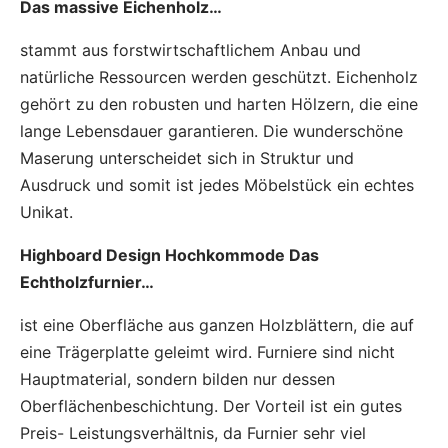
Das massive Eichenholz…
stammt aus forstwirtschaftlichem Anbau und
natürliche Ressourcen werden geschützt. Eichenholz
gehört zu den robusten und harten Hölzern, die eine
lange Lebensdauer garantieren. Die wunderschöne
Maserung unterscheidet sich in Struktur und
Ausdruck und somit ist jedes Möbelstück ein echtes
Unikat.
Highboard Design Hochkommode Das
Echtholzfurnier…
ist eine Oberfläche aus ganzen Holzblättern, die auf
eine Trägerplatte geleimt wird. Furniere sind nicht
Hauptmaterial, sondern bilden nur dessen
Oberflächenbeschichtung. Der Vorteil ist ein gutes
Preis- Leistungsverhältnis, da Furnier sehr viel