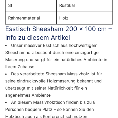
Stil
Rustikal
Rahmenmaterial
Holz
Esstisch Sheesham 200 x 100 cm –
Info zu diesem Artikel
Unser massiver Esstisch aus hochwertigem
Sheeshamholz besticht durch eine einzigartige
Maserung und sorgt für ein natürliches Ambiente in
Ihrem Zuhause
Das verarbeitete Sheesham Massivholz ist für
seine eindrucksvolle Holzmaserung bekannt und
überzeugt mit seiner Natürlichkeit für ein
angenehmes Ambiente
An diesem Massivholztisch finden bis zu 8
Personen bequem Platz – so können Sie den
Holztisch auch als Konferenztisch nutzen