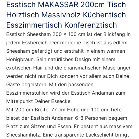
Esstisch MAKASSAR 200cm Tisch
Holztisch Massivholz Küchentisch
Esszimmertisch Konferenztisch
Esstisch Sheesham 200 x 100 cm ist der Blickfang in
jedem Essbereich. Der moderne Tisch ist aus edlem
Sheesham gefertigt und erstrahlt in einem warmen
Honigbraun. Sein natürliches Design mit einem
exotischen Flair und die charismatischen Maserungen
werden nicht nur Dich sondern vor allem auch Deine
Gäste begeistern. Mit den passenden
Esszimmerstühlen wird der Esstisch Andaman zum
Mittelpunkt Deiner Essecke.
Mit 200 cm Breite, 77 cm Höhe und 100 cm Tiefe
bietet der Esstisch Andaman 6-8 Personen bequem
Platz zum Sitzen und Essen. Er besteht aus massivem
Sheeshamholz. Eine transparente Lackschicht bringt