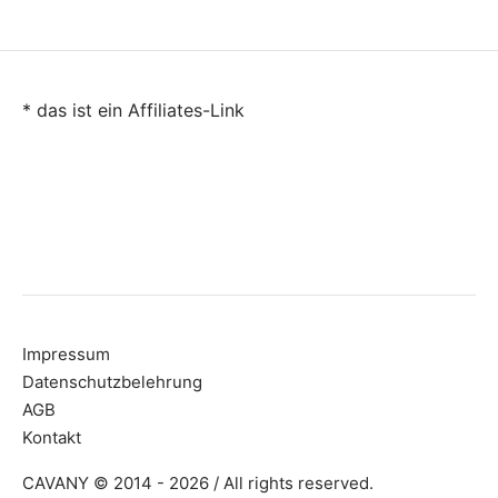
* das ist ein Affiliates-Link
Impressum
Datenschutzbelehrung
AGB
Kontakt
CAVANY © 2014 - 2026 / All rights reserved.