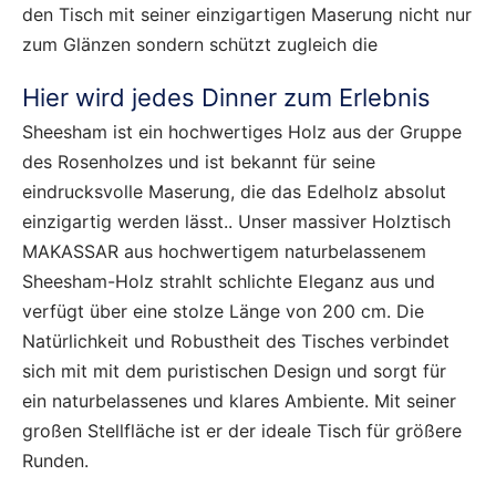
den Tisch mit seiner einzigartigen Maserung nicht nur
zum Glänzen sondern schützt zugleich die
Hier wird jedes Dinner zum Erlebnis
Sheesham ist ein hochwertiges Holz aus der Gruppe
des Rosenholzes und ist bekannt für seine
eindrucksvolle Maserung, die das Edelholz absolut
einzigartig werden lässt.. Unser massiver Holztisch
MAKASSAR aus hochwertigem naturbelassenem
Sheesham-Holz strahlt schlichte Eleganz aus und
verfügt über eine stolze Länge von 200 cm. Die
Natürlichkeit und Robustheit des Tisches verbindet
sich mit mit dem puristischen Design und sorgt für
ein naturbelassenes und klares Ambiente. Mit seiner
großen Stellfläche ist er der ideale Tisch für größere
Runden.