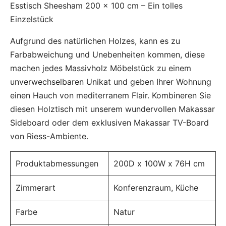
Esstisch Sheesham 200 x 100 cm – Ein tolles
Einzelstück
Aufgrund des natürlichen Holzes, kann es zu
Farbabweichung und Unebenheiten kommen, diese
machen jedes Massivholz Möbelstück zu einem
unverwechselbaren Unikat und geben Ihrer Wohnung
einen Hauch von mediterranem Flair. Kombineren Sie
diesen Holztisch mit unserem wundervollen Makassar
Sideboard oder dem exklusiven Makassar TV-Board
von Riess-Ambiente.
Produktabmessungen
200D x 100W x 76H cm
Zimmerart
Konferenzraum, Küche
Farbe
Natur