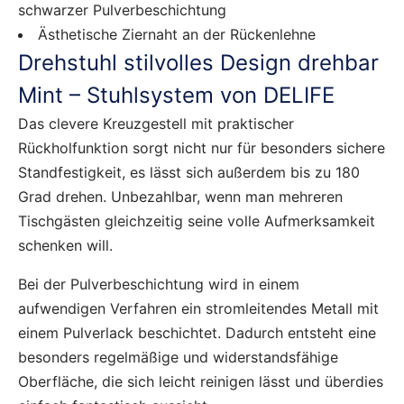
schwarzer Pulverbeschichtung
Ästhetische Ziernaht an der Rückenlehne
Drehstuhl stilvolles Design drehbar
Mint – Stuhlsystem von DELIFE
Das clevere Kreuzgestell mit praktischer
Rückholfunktion sorgt nicht nur für besonders sichere
Standfestigkeit, es lässt sich außerdem bis zu 180
Grad drehen. Unbezahlbar, wenn man mehreren
Tischgästen gleichzeitig seine volle Aufmerksamkeit
schenken will.
Bei der Pulverbeschichtung wird in einem
aufwendigen Verfahren ein stromleitendes Metall mit
einem Pulverlack beschichtet. Dadurch entsteht eine
besonders regelmäßige und widerstandsfähige
Oberfläche, die sich leicht reinigen lässt und überdies