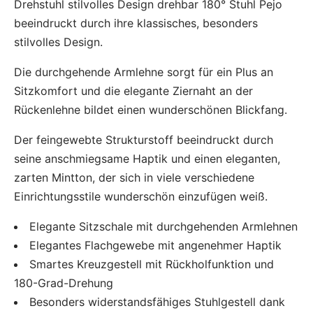
Drehstuhl stilvolles Design drehbar 180° Stuhl Pejo
beeindruckt durch ihre klassisches, besonders
stilvolles Design.
Die durchgehende Armlehne sorgt für ein Plus an
Sitzkomfort und die elegante Ziernaht an der
Rückenlehne bildet einen wunderschönen Blickfang.
Der feingewebte Strukturstoff beeindruckt durch
seine anschmiegsame Haptik und einen eleganten,
zarten Mintton, der sich in viele verschiedene
Einrichtungsstile wunderschön einzufügen weiß.
Elegante Sitzschale mit durchgehenden Armlehnen
Elegantes Flachgewebe mit angenehmer Haptik
Smartes Kreuzgestell mit Rückholfunktion und
180-Grad-Drehung
Besonders widerstandsfähiges Stuhlgestell dank