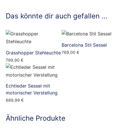
Das könnte dir auch gefallen …
Barcelona Stil Sessel
Grasshopper Stehleuchte
769,00
€
799,90
€
Echtleder Sessel mit
motorischer Verstellung
689,99
€
Ähnliche Produkte