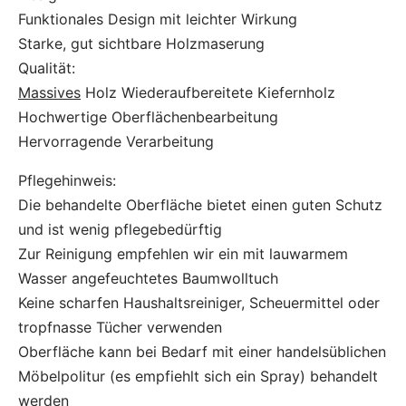
Funktionales Design mit leichter Wirkung
Starke, gut sichtbare Holzmaserung
Qualität:
Massives
Holz Wiederaufbereitete Kiefernholz
Hochwertige Oberflächenbearbeitung
Hervorragende Verarbeitung
Pflegehinweis:
Die behandelte Oberfläche bietet einen guten Schutz
und ist wenig pflegebedürftig
Zur Reinigung empfehlen wir ein mit lauwarmem
Wasser angefeuchtetes Baumwolltuch
Keine scharfen Haushaltsreiniger, Scheuermittel oder
tropfnasse Tücher verwenden
Oberfläche kann bei Bedarf mit einer handelsüblichen
Möbelpolitur (es empfiehlt sich ein Spray) behandelt
werden