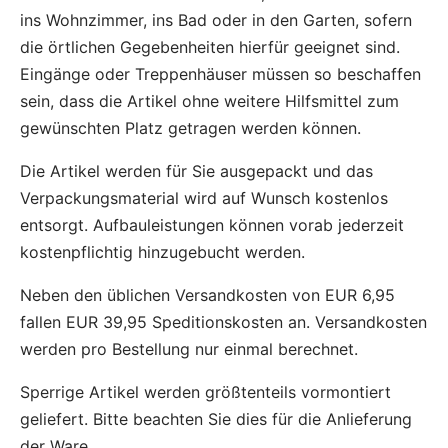
ins Wohnzimmer, ins Bad oder in den Garten, sofern
die örtlichen Gegebenheiten hierfür geeignet sind.
Eingänge oder Treppenhäuser müssen so beschaffen
sein, dass die Artikel ohne weitere Hilfsmittel zum
gewünschten Platz getragen werden können.
Die Artikel werden für Sie ausgepackt und das
Verpackungsmaterial wird auf Wunsch kostenlos
entsorgt. Aufbauleistungen können vorab jederzeit
kostenpflichtig hinzugebucht werden.
Neben den üblichen Versandkosten von EUR 6,95
fallen EUR 39,95 Speditionskosten an. Versandkosten
werden pro Bestellung nur einmal berechnet.
Sperrige Artikel werden größtenteils vormontiert
geliefert. Bitte beachten Sie dies für die Anlieferung
der Ware.