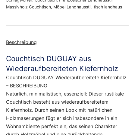
Massivholz Couchtisch
,
Möbel Landhausstil
,
tisch landhaus
Beschreibung
Couchtisch DUGUAY aus
Wiederaufbereiteten Kiefernholz
Couchtisch DUGUAY Wiederaufbereitete Kiefernholz
– BESCHREIBUNG
Natürlich, minimalistisch, essenziell: Dieser rustikale
Couchtisch besteht aus wiederaufbereitetem
Kiefernholz. Durch seinen Look mit natürlichen
Holzmaserungen fügt er sich insbesondere in ein
Wohnambiente perfekt ein, das seinen Charakter
durch Holzmöbel und eine zurückhaltende