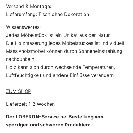
Versand & Montage:
Lieferumfang: Tisch ohne Dekoration
Wissenswertes:
Jedes Möbelstück ist ein Unikat aus der Natur
Die Holzmaserung jedes Möbelstückes ist individuell
Massivholzmöbel können durch Sonneneinstrahlung
nachdunkeln
Holz kann sich durch wechselnde Temperaturen,
Luftfeuchtigkeit und andere Einflüsse verändern
ZUM SHOP
Lieferzeit 1-2 Wochen
Der LOBERON-Service bei Bestellung von
sperrigen und schweren Produkten: