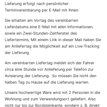
Lieferung erfolgt nach persönlicher
Terminvereinbarung per E-Mail mit Ihnen.
Sie erhalten am Vortag des vereinbarten
Lieferdatums eine E-Mail mit allen Informationen,
sowie ein Zwei-Stunden-Zeitfenster des
Liefertermins. Mit einem Link in dieser Mail haben Sie
am Anliefertag die Möglichkeit auf ein Live-Tracking
der Lieferung.
Am vereinbarten Liefertag meldet sich der Fahrer
circa eine Stunde vor Anlieferung per Telefon zur
Avisierung der Lieferung. So müssen Sie nicht den
halben Tag zu Hause auf die Lieferung warten.
Unsere hochwertige Ware wird mit 2 Personen in die
Wohnung und zum Verwendungsort geliefert. Also
nicht nur bis zur Bordsteinkante, sondern z. B. direkt