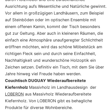
Ausrichtung aufs Wesentliche und Natürliche gewinnt.
Vor allem in großzügigen Landhäusern, zum Beispiel
auf Steinböden oder im optischen Ensemble mit
einem offenen Kamin, kommt der Tisch besonders
gut zur Geltung. Aber auch in kleineren Räumen, die
einfach eine Atmosphäre unaufgeregter Schlichtheit
eröffnen möchten, wird das schöne Möbelstück am
richtigen Fleck sein und durch seine Einfachheit,
Nachhaltigkeit und wunderschöne Holzoptik ein
Zeichen setzen. Definitiv ein Tisch, mit dem Sie über
Jahre hinweg viel Freude haben werden.
Couchtisch DUGUAY Wiederaufbereitete
Kiefernholz
Massivholz im Landhausdesign der
LOBERON
aus Massivholz Wiederaufbereitete
Kiefernholz. Von LOBERON gibt es behagliche
Produkte für diverse Wohnbereiche.