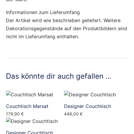
Informationen zum Lieferumfang
Der Artikel wird wie beschrieben geliefert. Weitere
Dekorationsgegenstände auf den Produktbildern sind
nicht im Lieferumfang enthalten.
Das könnte dir auch gefallen …
Couchtisch Marsat
Designer Couchtisch
179,90
€
448,00
€
Designer Couchtisch