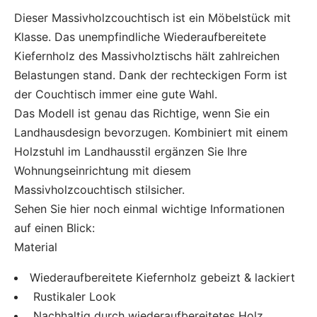
Dieser Massivholzcouchtisch ist ein Möbelstück mit
Klasse. Das unempfindliche Wiederaufbereitete
Kiefernholz des Massivholztischs hält zahlreichen
Belastungen stand. Dank der rechteckigen Form ist
der Couchtisch immer eine gute Wahl.
Das Modell ist genau das Richtige, wenn Sie ein
Landhausdesign bevorzugen. Kombiniert mit einem
Holzstuhl im Landhausstil ergänzen Sie Ihre
Wohnungseinrichtung mit diesem
Massivholzcouchtisch stilsicher.
Sehen Sie hier noch einmal wichtige Informationen
auf einen Blick:
Material
Wiederaufbereitete Kiefernholz gebeizt & lackiert
Rustikaler Look
Nachhaltig durch wiederaufbereitetes Holz