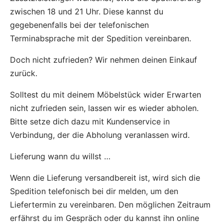
zwischen 18 und 21 Uhr. Diese kannst du
gegebenenfalls bei der telefonischen
Terminabsprache mit der Spedition vereinbaren.
Doch nicht zufrieden? Wir nehmen deinen Einkauf
zurück.
Solltest du mit deinem Möbelstück wider Erwarten
nicht zufrieden sein, lassen wir es wieder abholen.
Bitte setze dich dazu mit Kundenservice in
Verbindung, der die Abholung veranlassen wird.
Lieferung wann du willst …
Wenn die Lieferung versandbereit ist, wird sich die
Spedition telefonisch bei dir melden, um den
Liefertermin zu vereinbaren. Den möglichen Zeitraum
erfährst du im Gespräch oder du kannst ihn online