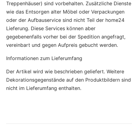
Treppenhäuser) sind vorbehalten. Zusätzliche Dienste
wie das Entsorgen alter Möbel oder Verpackungen
oder der Aufbauservice sind nicht Teil der home24
Lieferung. Diese Services können aber
gegebenenfalls vorher bei der Spedition angefragt,
vereinbart und gegen Aufpreis gebucht werden.
Informationen zum Lieferumfang
Der Artikel wird wie beschrieben geliefert. Weitere
Dekorationsgegenstände auf den Produktbildern sind
nicht im Lieferumfang enthalten.