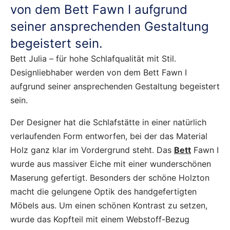
von dem Bett Fawn I aufgrund
seiner ansprechenden Gestaltung
begeistert sein.
Bett Julia – für hohe Schlafqualität mit Stil.
Designliebhaber werden von dem Bett Fawn I
aufgrund seiner ansprechenden Gestaltung begeistert
sein.
Der Designer hat die Schlafstätte in einer natürlich
verlaufenden Form entworfen, bei der das Material
Holz ganz klar im Vordergrund steht. Das
Bett
Fawn I
wurde aus massiver Eiche mit einer wunderschönen
Maserung gefertigt. Besonders der schöne Holzton
macht die gelungene Optik des handgefertigten
Möbels aus. Um einen schönen Kontrast zu setzen,
wurde das Kopfteil mit einem Webstoff-Bezug