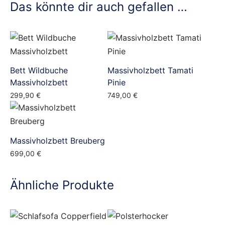
Das könnte dir auch gefallen …
Bett Wildbuche
Massivholzbett Tamati
Massivholzbett
Pinie
299,90
€
749,00
€
Massivholzbett Breuberg
699,00
€
Ähnliche Produkte