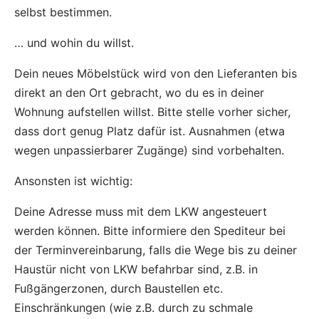
selbst bestimmen.
… und wohin du willst.
Dein neues Möbelstück wird von den Lieferanten bis
direkt an den Ort gebracht, wo du es in deiner
Wohnung aufstellen willst. Bitte stelle vorher sicher,
dass dort genug Platz dafür ist. Ausnahmen (etwa
wegen unpassierbarer Zugänge) sind vorbehalten.
Ansonsten ist wichtig:
Deine Adresse muss mit dem LKW angesteuert
werden können. Bitte informiere den Spediteur bei
der Terminvereinbarung, falls die Wege bis zu deiner
Haustür nicht von LKW befahrbar sind, z.B. in
Fußgängerzonen, durch Baustellen etc.
Einschränkungen (wie z.B. durch zu schmale