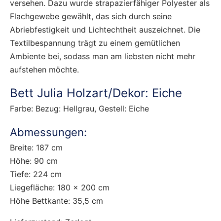
versehen. Dazu wurde strapazierfähiger Polyester als
Flachgewebe gewählt, das sich durch seine
Abriebfestigkeit und Lichtechtheit auszeichnet. Die
Textilbespannung trägt zu einem gemütlichen
Ambiente bei, sodass man am liebsten nicht mehr
aufstehen möchte.
Bett Julia Holzart/Dekor: Eiche
Farbe: Bezug: Hellgrau, Gestell: Eiche
Abmessungen:
Breite: 187 cm
Höhe: 90 cm
Tiefe: 224 cm
Liegefläche: 180 x 200 cm
Höhe Bettkante: 35,5 cm