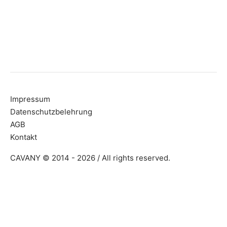
Impressum
Datenschutzbelehrung
AGB
Kontakt
CAVANY © 2014 - 2026 / All rights reserved.