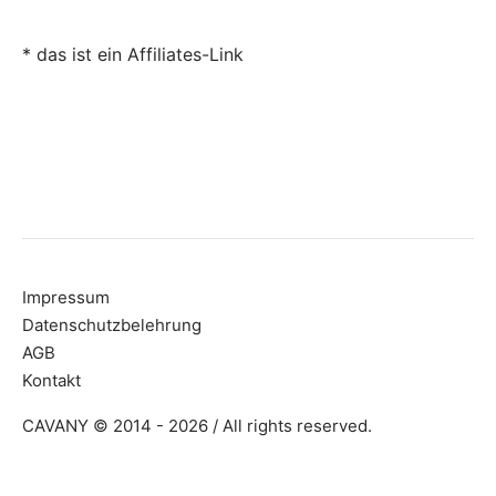
* das ist ein Affiliates-Link
Impressum
Datenschutzbelehrung
AGB
Kontakt
CAVANY © 2014 - 2026 / All rights reserved.