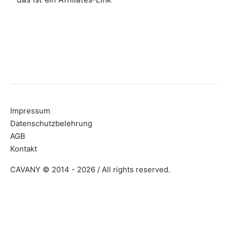
Impressum
Datenschutzbelehrung
AGB
Kontakt
CAVANY © 2014 - 2026 / All rights reserved.