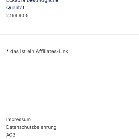
Ecksofa bestmögliche
Qualität
2.199,90
€
* das ist ein Affiliates-Link
Impressum
Datenschutzbelehrung
AGB