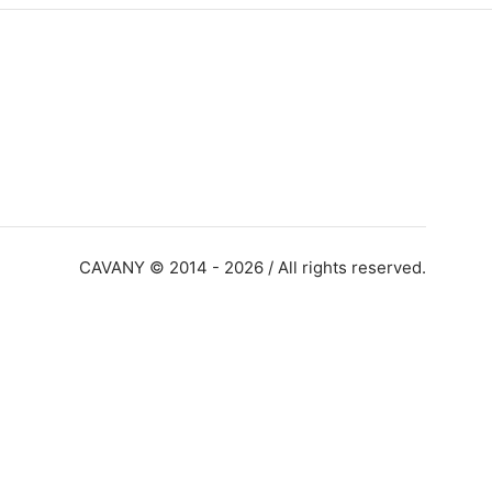
CAVANY © 2014 - 2026 / All rights reserved.