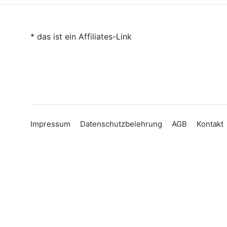
* das ist ein Affiliates-Link
Impressum
Datenschutzbelehrung
AGB
Kontakt