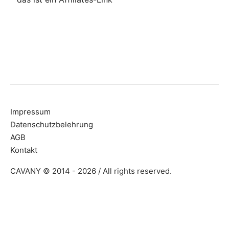
Impressum
Datenschutzbelehrung
AGB
Kontakt
CAVANY © 2014 - 2026 / All rights reserved.