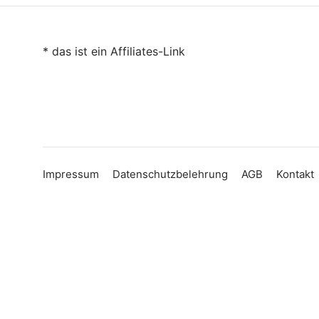
* das ist ein Affiliates-Link
Impressum
Datenschutzbelehrung
AGB
Kontakt