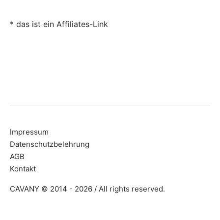
* das ist ein Affiliates-Link
Impressum
Datenschutzbelehrung
AGB
Kontakt
CAVANY © 2014 - 2026 / All rights reserved.