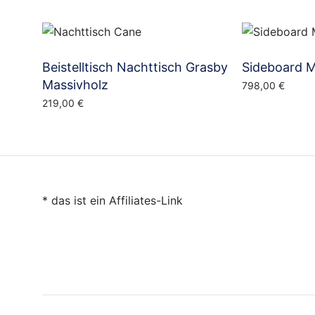
Beistelltisch Nachttisch Grasby
Sideboard 
Massivholz
798,00
€
219,00
€
* das ist ein Affiliates-Link