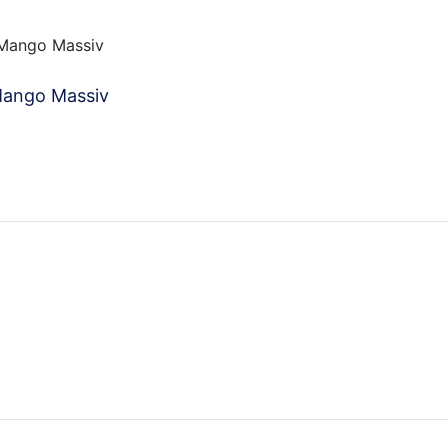
Mango Massiv