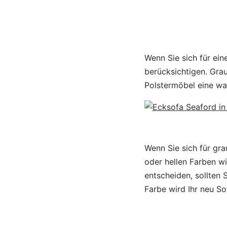
Wenn Sie sich für ein
berücksichtigen. Gra
Polstermöbel eine w
Wenn Sie sich für gra
oder hellen Farben w
entscheiden, sollten
Farbe wird Ihr neu S