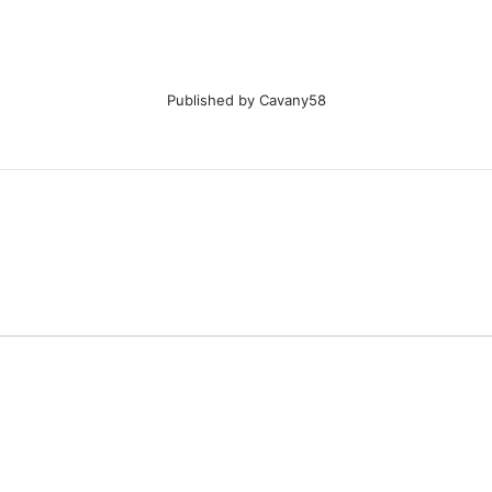
Published by
Cavany58